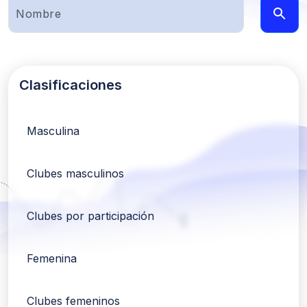
Clasificaciones
Masculina
Clubes masculinos
Clubes por participación
Femenina
Clubes femeninos