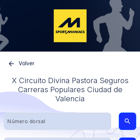
Volver
X Circuito Divina Pastora Seguros
Carreras Populares Ciudad de
Valencia