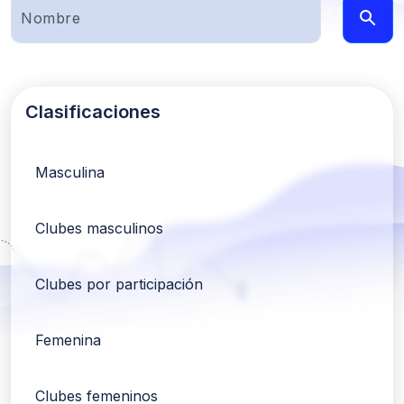
Clasificaciones
Masculina
Clubes masculinos
Clubes por participación
Femenina
Clubes femeninos