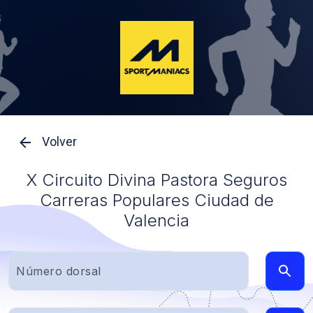
Volver
X Circuito Divina Pastora Seguros
Carreras Populares Ciudad de
Valencia