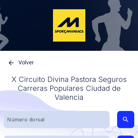
Volver
X Circuito Divina Pastora Seguros
Carreras Populares Ciudad de
Valencia