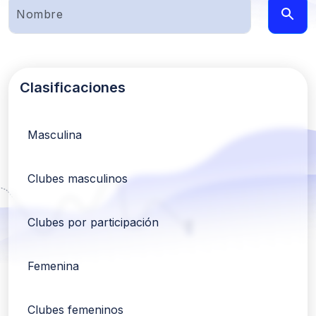
Clasificaciones
Masculina
Clubes masculinos
Clubes por participación
Femenina
Clubes femeninos