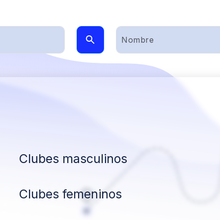
Clubes masculinos
Clubes femeninos