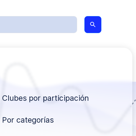
Clubes por participación
Por categorías