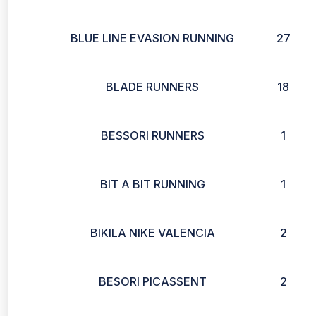
BLUE LINE EVASION RUNNING
27
BLADE RUNNERS
18
BESSORI RUNNERS
1
BIT A BIT RUNNING
1
BIKILA NIKE VALENCIA
2
BESORI PICASSENT
2