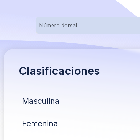
Clasificaciones
Masculina
Femenina