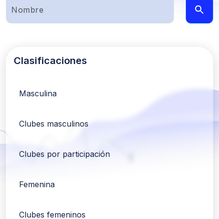
Clasificaciones
Masculina
Clubes masculinos
Clubes por participación
Femenina
Clubes femeninos