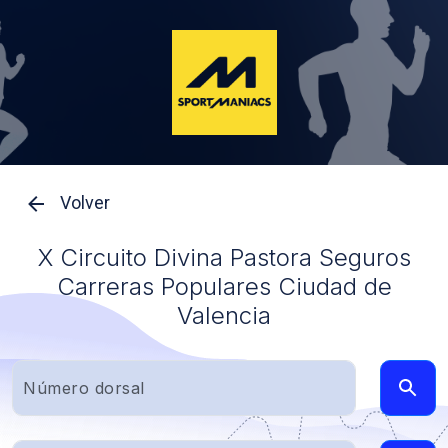
Volver
X Circuito Divina Pastora Seguros
Carreras Populares Ciudad de
Valencia