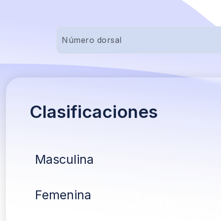
Clasificaciones
Masculina
Femenina