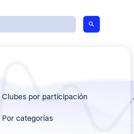
Clubes por participación
Por categorías