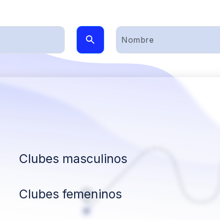
Clubes masculinos
Clubes femeninos