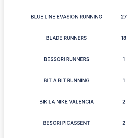
BLUE LINE EVASION RUNNING
27
BLADE RUNNERS
18
BESSORI RUNNERS
1
BIT A BIT RUNNING
1
BIKILA NIKE VALENCIA
2
BESORI PICASSENT
2