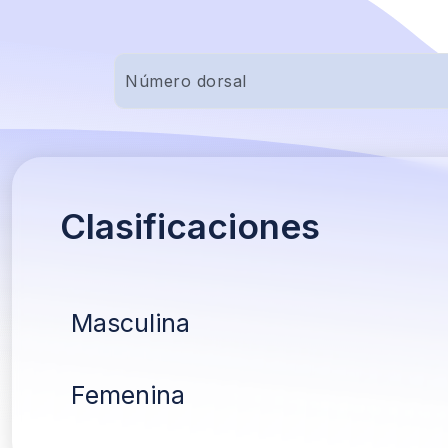
Clasificaciones
Masculina
Femenina