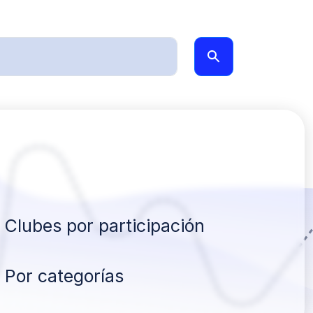
Clubes por participación
Por categorías