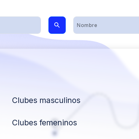
Clubes masculinos
Clubes femeninos