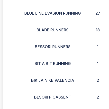
BLUE LINE EVASION RUNNING
27
BLADE RUNNERS
18
BESSORI RUNNERS
1
BIT A BIT RUNNING
1
BIKILA NIKE VALENCIA
2
BESORI PICASSENT
2