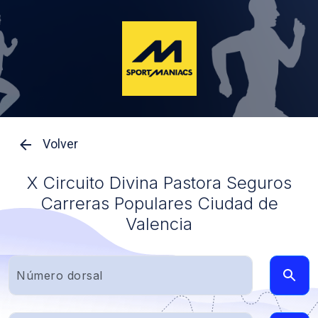
Volver
X Circuito Divina Pastora Seguros
Carreras Populares Ciudad de
Valencia