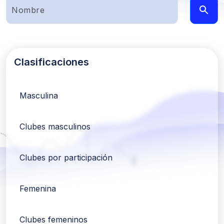
Clasificaciones
Masculina
Clubes masculinos
Clubes por participación
Femenina
Clubes femeninos