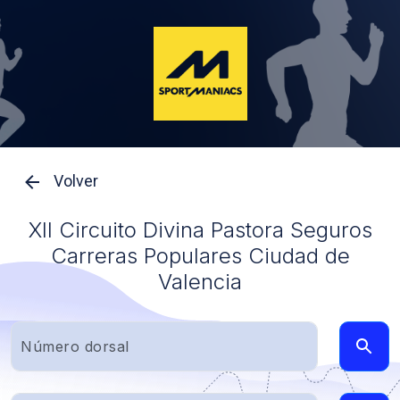
Volver
XII Circuito Divina Pastora Seguros
Carreras Populares Ciudad de
Valencia