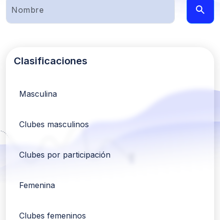
Clasificaciones
Masculina
Clubes masculinos
Clubes por participación
Femenina
Clubes femeninos