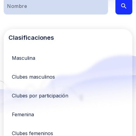
Clasificaciones
Masculina
Clubes masculinos
Clubes por participación
Femenina
Clubes femeninos