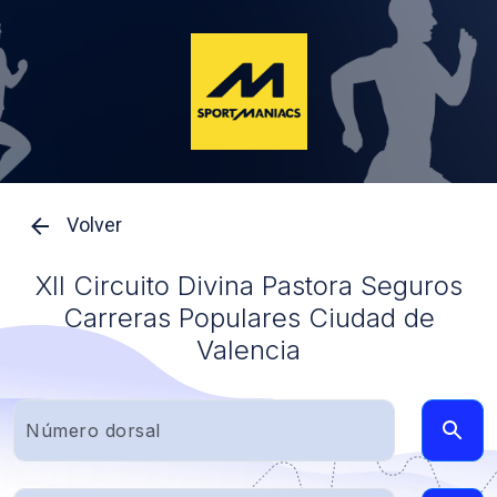
Volver
XII Circuito Divina Pastora Seguros
Carreras Populares Ciudad de
Valencia