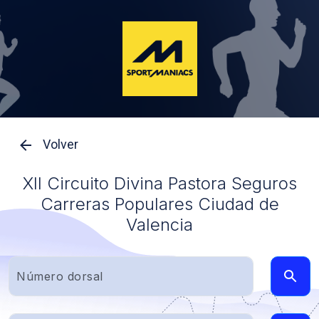
Volver
XII Circuito Divina Pastora Seguros
Carreras Populares Ciudad de
Valencia