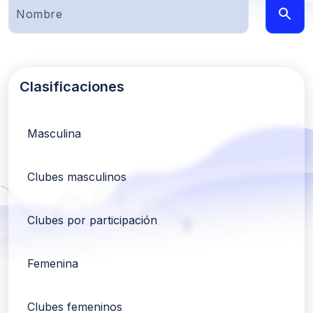
Clasificaciones
Masculina
Clubes masculinos
Clubes por participación
Femenina
Clubes femeninos