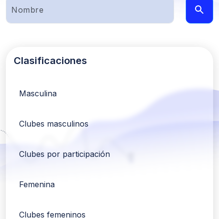
Clasificaciones
Masculina
Clubes masculinos
Clubes por participación
Femenina
Clubes femeninos