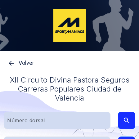
Volver
XII Circuito Divina Pastora Seguros
Carreras Populares Ciudad de
Valencia