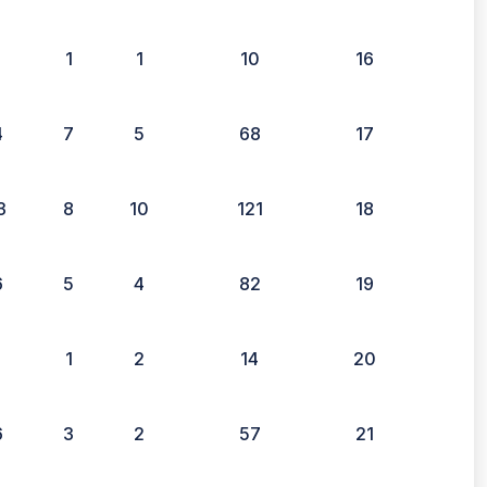
1
1
1
10
16
4
7
5
68
17
3
8
10
121
18
6
5
4
82
19
1
1
2
14
20
6
3
2
57
21