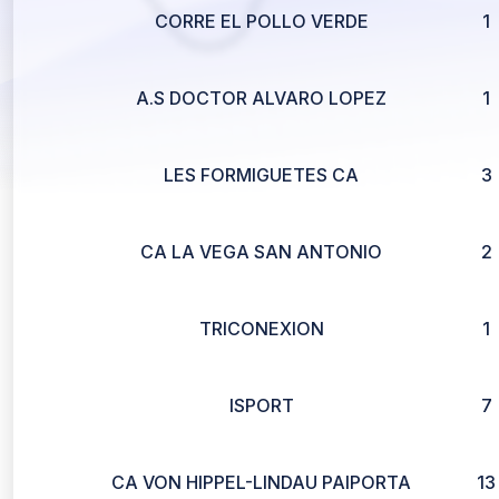
CORRE EL POLLO VERDE
1
A.S DOCTOR ALVARO LOPEZ
1
LES FORMIGUETES CA
3
CA LA VEGA SAN ANTONIO
2
TRICONEXION
1
ISPORT
7
CA VON HIPPEL-LINDAU PAIPORTA
13