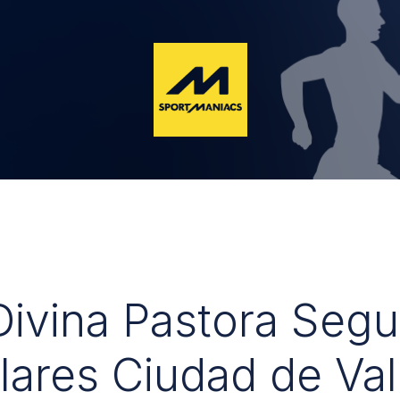
 Divina Pastora Seg
lares Ciudad de Val