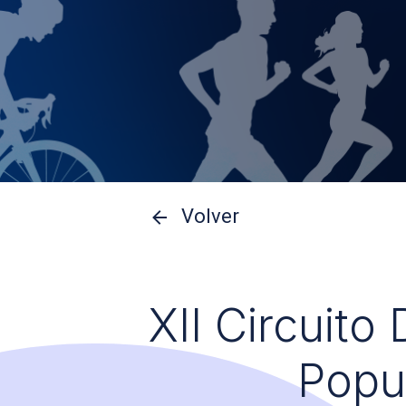
Volver
XII Circuito
Popu