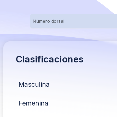
Clasificaciones
Masculina
Femenina