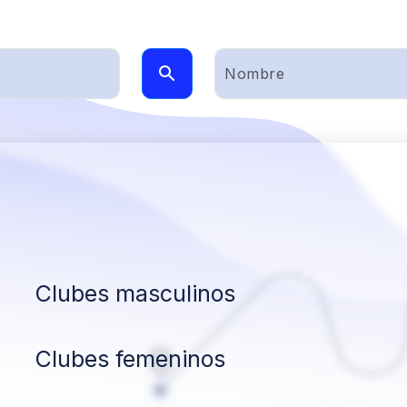
Clubes masculinos
Clubes femeninos