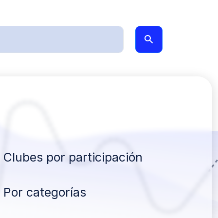
Clubes por participación
Por categorías