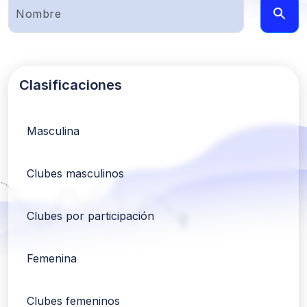
Clasificaciones
Masculina
Clubes masculinos
Clubes por participación
Femenina
Clubes femeninos