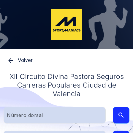
Volver
XII Circuito Divina Pastora Seguros
Carreras Populares Ciudad de
Valencia