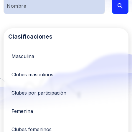
Clasificaciones
Masculina
Clubes masculinos
Clubes por participación
Femenina
Clubes femeninos