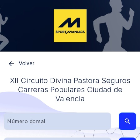
Volver
XII Circuito Divina Pastora Seguros
Carreras Populares Ciudad de
Valencia