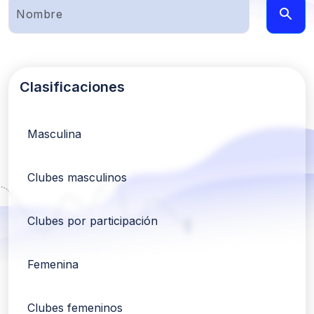
Clasificaciones
Masculina
Clubes masculinos
Clubes por participación
Femenina
Clubes femeninos