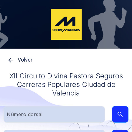
Volver
XII Circuito Divina Pastora Seguros
Carreras Populares Ciudad de
Valencia