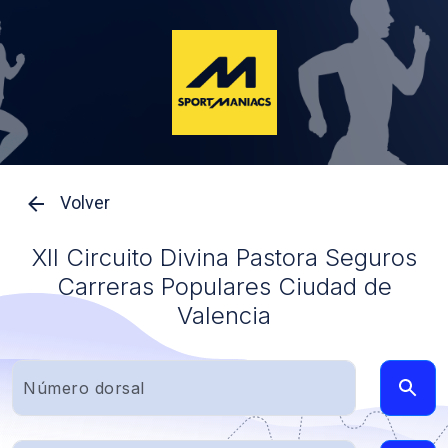
Volver
XII Circuito Divina Pastora Seguros
Carreras Populares Ciudad de
Valencia