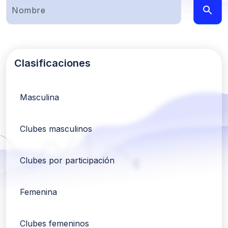
Clasificaciones
Masculina
Clubes masculinos
Clubes por participación
Femenina
Clubes femeninos