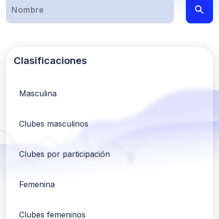
Clasificaciones
Masculina
Clubes masculinos
Clubes por participación
Femenina
Clubes femeninos