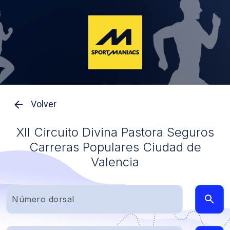
Volver
XII Circuito Divina Pastora Seguros
Carreras Populares Ciudad de
Valencia