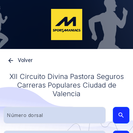
Volver
XII Circuito Divina Pastora Seguros
Carreras Populares Ciudad de
Valencia