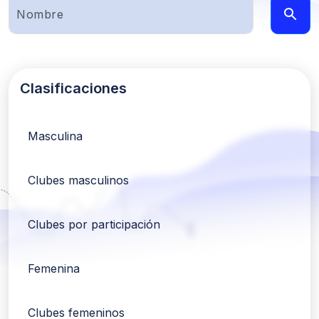
Clasificaciones
Masculina
Clubes masculinos
Clubes por participación
Femenina
Clubes femeninos