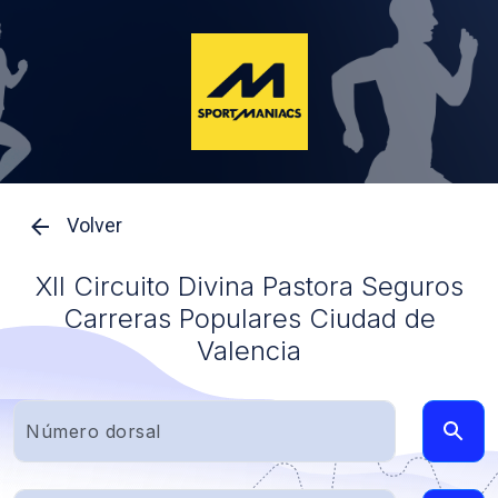
Volver
XII Circuito Divina Pastora Seguros
Carreras Populares Ciudad de
Valencia