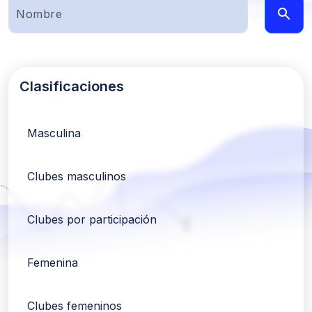
Clasificaciones
Masculina
Clubes masculinos
Clubes por participación
Femenina
Clubes femeninos