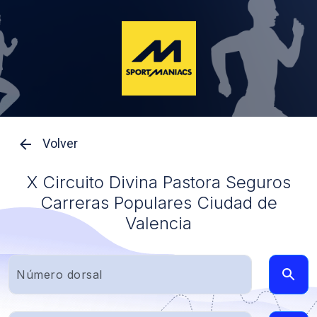
Volver
X Circuito Divina Pastora Seguros
Carreras Populares Ciudad de
Valencia