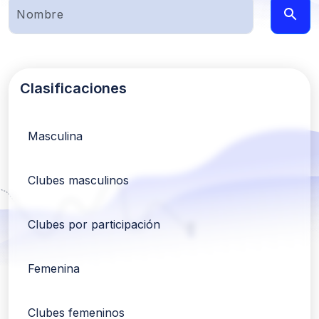
Clasificaciones
Masculina
Clubes masculinos
Clubes por participación
Femenina
Clubes femeninos