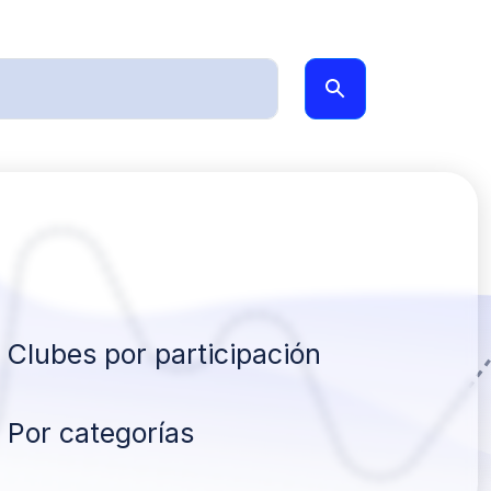
Clubes por participación
Por categorías