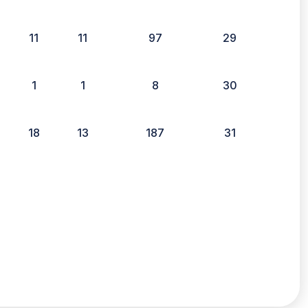
11
11
97
29
1
1
8
30
18
13
187
31