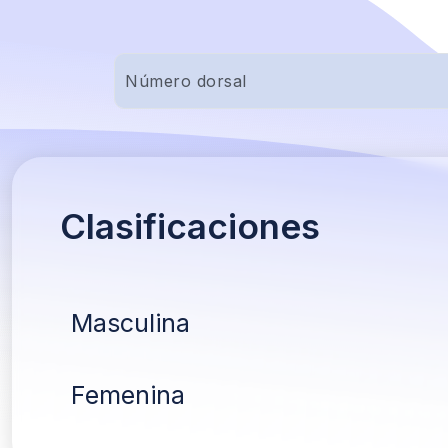
Clasificaciones
Masculina
Femenina