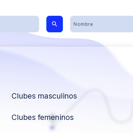
Clubes masculinos
Clubes femeninos