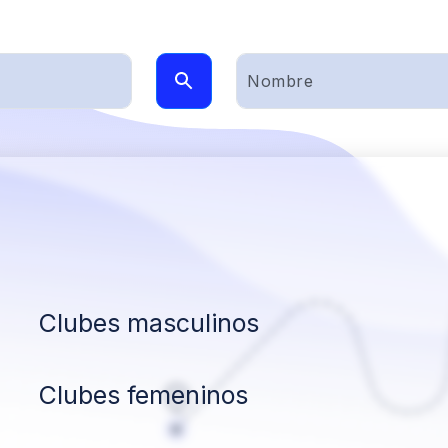
Clubes masculinos
Clubes femeninos