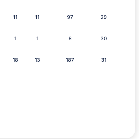
11
11
97
29
1
1
8
30
18
13
187
31