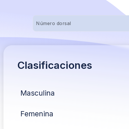
Clasificaciones
Masculina
Femenina