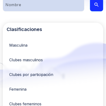
Clasificaciones
Masculina
Clubes masculinos
Clubes por participación
Femenina
Clubes femeninos