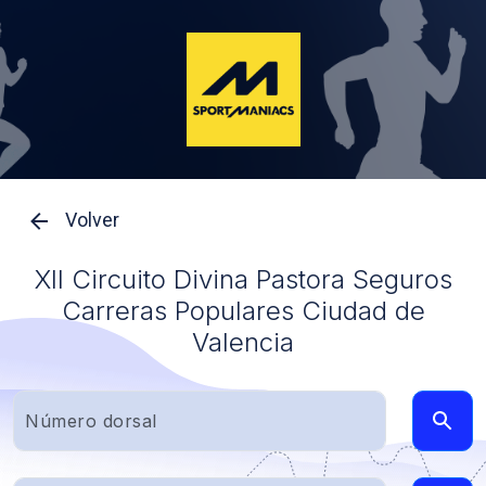
Volver
XII Circuito Divina Pastora Seguros
Carreras Populares Ciudad de
Valencia