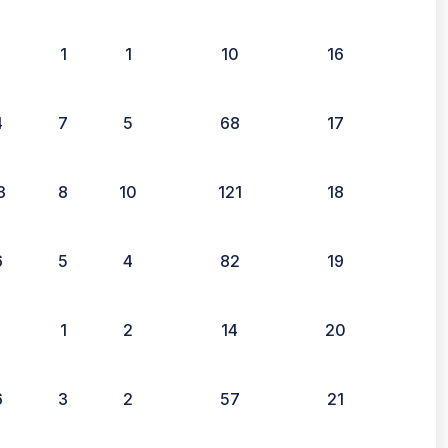
1
1
1
10
16
4
7
5
68
17
3
8
10
121
18
6
5
4
82
19
1
1
2
14
20
6
3
2
57
21