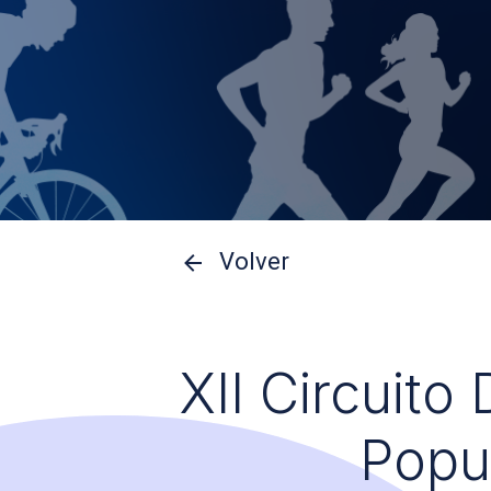
Volver
XII Circuito
Popu