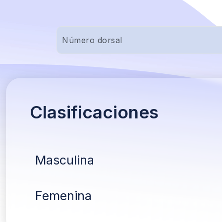
Clasificaciones
Masculina
Femenina