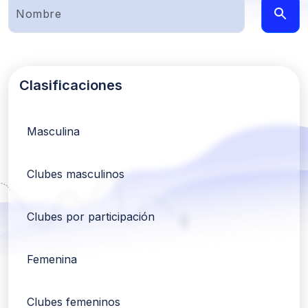
Clasificaciones
Masculina
Clubes masculinos
Clubes por participación
Femenina
Clubes femeninos