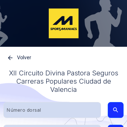
Volver
XII Circuito Divina Pastora Seguros
Carreras Populares Ciudad de
Valencia