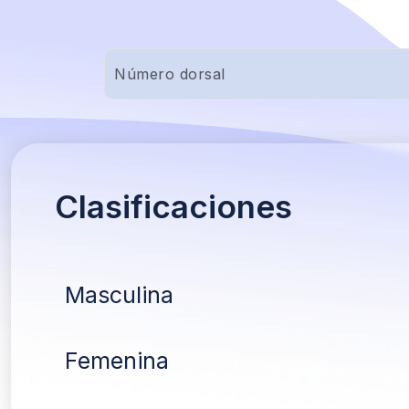
Clasificaciones
Masculina
Femenina