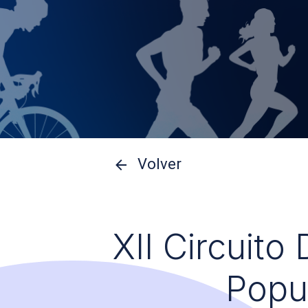
Volver
XII Circuito
Popu