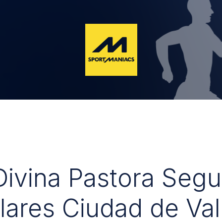
 Divina Pastora Seg
lares Ciudad de Val