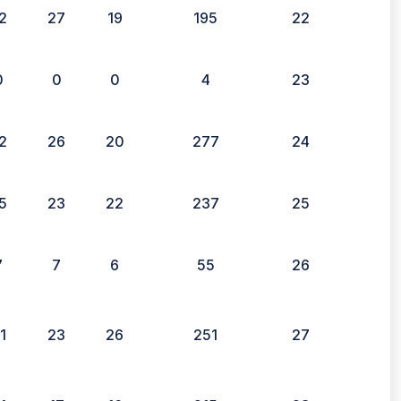
2
27
19
195
22
0
0
0
4
23
2
26
20
277
24
5
23
22
237
25
7
7
6
55
26
1
23
26
251
27