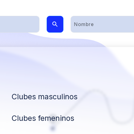
Clubes masculinos
Clubes femeninos