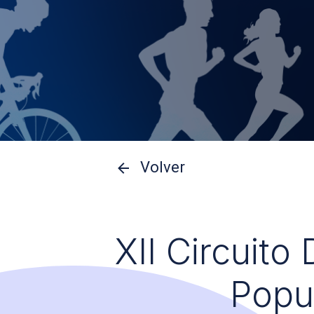
Volver
XII Circuito
Popu