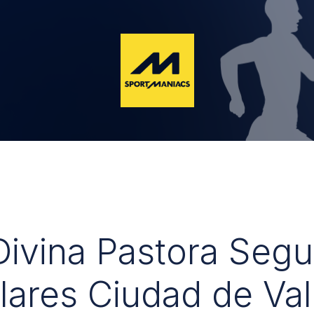
 Divina Pastora Seg
lares Ciudad de Val