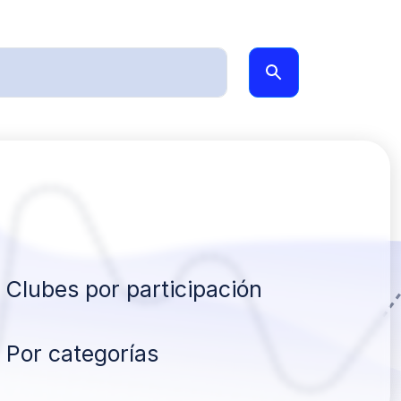
Clubes por participación
Por categorías