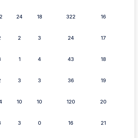
2
24
18
322
16
2
2
3
24
17
3
1
4
43
18
2
3
3
36
19
4
10
10
120
20
3
3
0
16
21