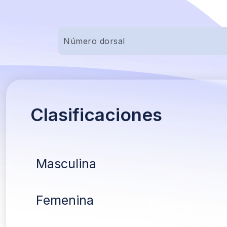
Clasificaciones
Masculina
Femenina