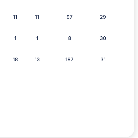
11
11
97
29
1
1
8
30
18
13
187
31