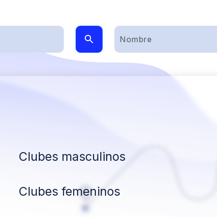
Clubes masculinos
Clubes femeninos