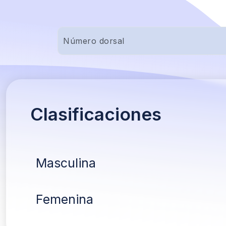
Clasificaciones
Masculina
Femenina