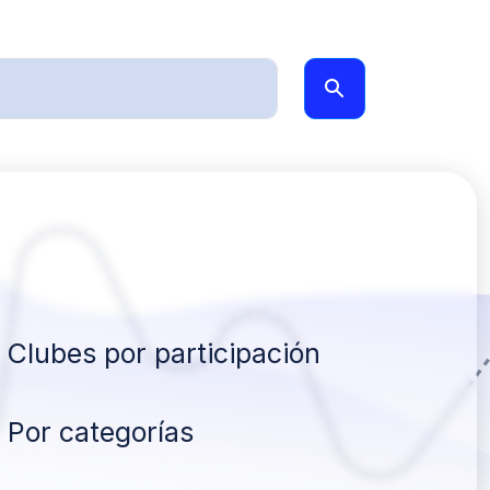
Clubes por participación
Por categorías