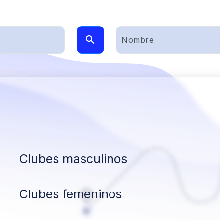
Clubes masculinos
Clubes femeninos