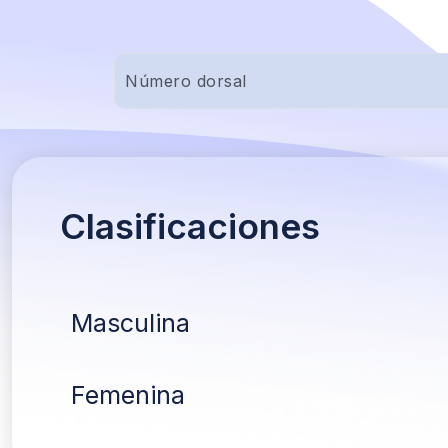
Clasificaciones
Masculina
Femenina