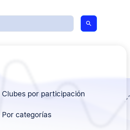
Clubes por participación
Por categorías