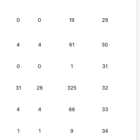
0
0
19
29
4
4
61
30
0
0
1
31
4
31
26
325
32
4
4
66
33
1
1
9
34