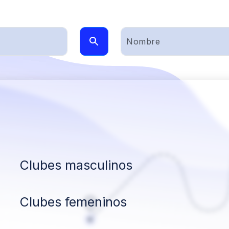
Clubes masculinos
Clubes femeninos