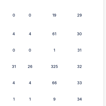
0
0
19
29
4
4
61
30
0
0
1
31
4
31
26
325
32
4
4
66
33
1
1
9
34