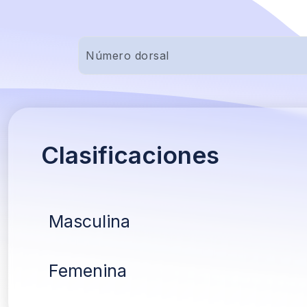
Clasificaciones
Masculina
Femenina