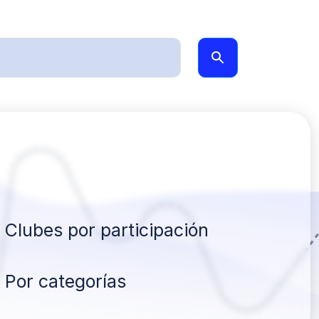
Clubes por participación
Por categorías