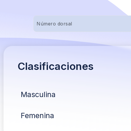
Clasificaciones
Masculina
Femenina