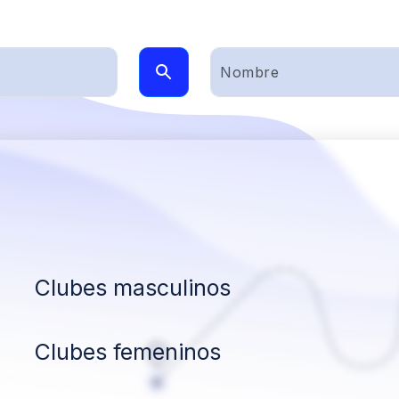
Clubes masculinos
Clubes femeninos