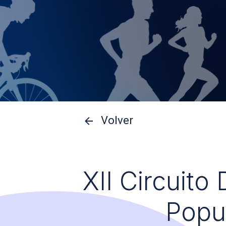
Volver
XII Circuito
Popu