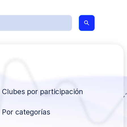
Clubes por participación
Por categorías