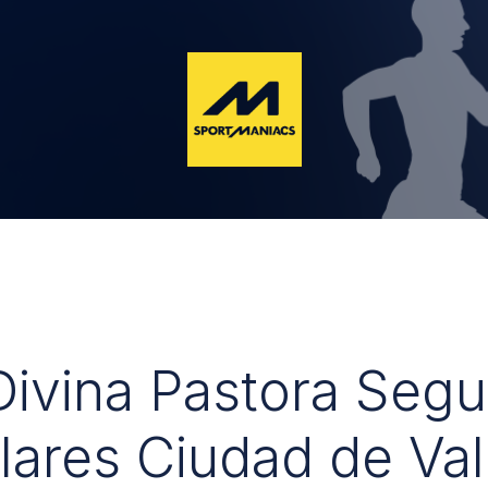
 Divina Pastora Seg
lares Ciudad de Val