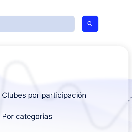
Clubes por participación
Por categorías