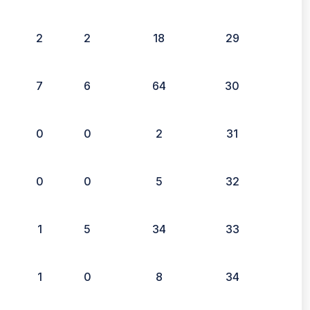
2
2
18
29
7
6
64
30
0
0
2
31
0
0
5
32
1
5
34
33
1
0
8
34