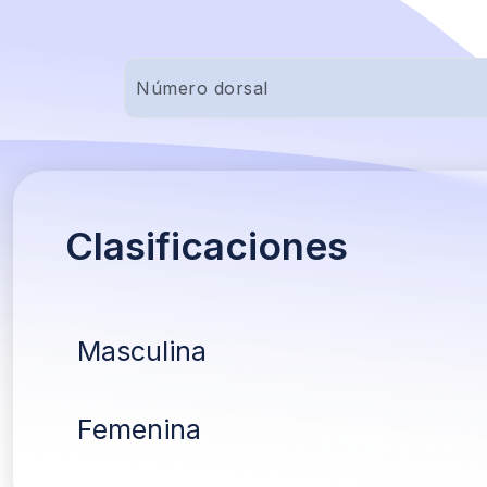
Clasificaciones
Masculina
Femenina