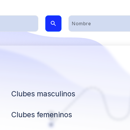
Clubes masculinos
Clubes femeninos