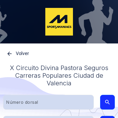
Volver
X Circuito Divina Pastora Seguros
Carreras Populares Ciudad de
Valencia