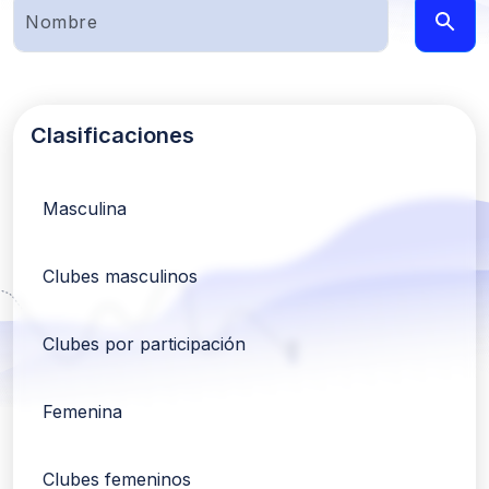
Clasificaciones
Masculina
Clubes masculinos
Clubes por participación
Femenina
Clubes femeninos