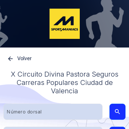
Volver
X Circuito Divina Pastora Seguros
Carreras Populares Ciudad de
Valencia