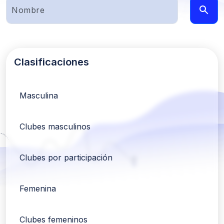
Clasificaciones
Masculina
Clubes masculinos
Clubes por participación
Femenina
Clubes femeninos