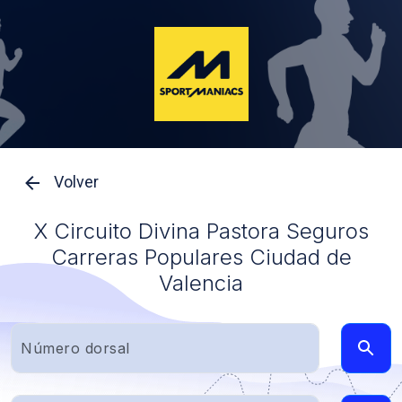
Volver
X Circuito Divina Pastora Seguros
Carreras Populares Ciudad de
Valencia