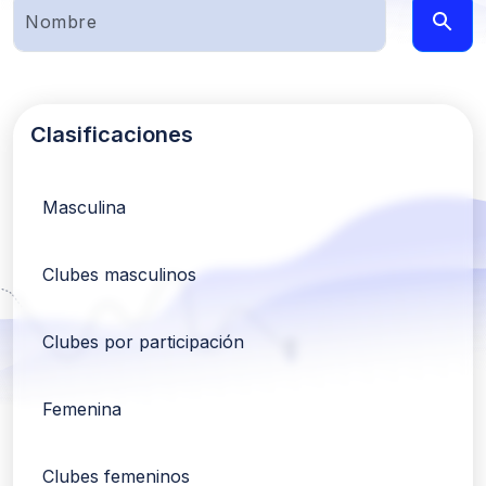
Clasificaciones
Masculina
Clubes masculinos
Clubes por participación
Femenina
Clubes femeninos