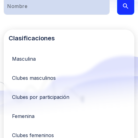
Clasificaciones
Masculina
Clubes masculinos
Clubes por participación
Femenina
Clubes femeninos