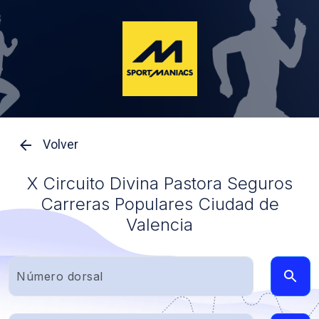
Volver
X Circuito Divina Pastora Seguros
Carreras Populares Ciudad de
Valencia