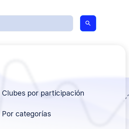
Clubes por participación
Por categorías