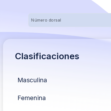
Clasificaciones
Masculina
Femenina