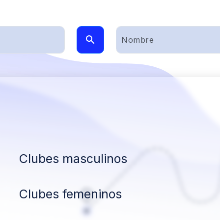
Clubes masculinos
Clubes femeninos