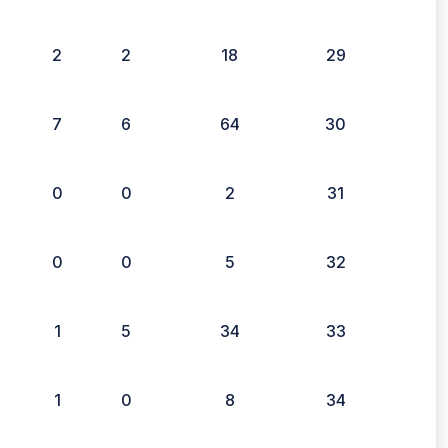
2
2
18
29
7
6
64
30
0
0
2
31
0
0
5
32
1
5
34
33
1
0
8
34