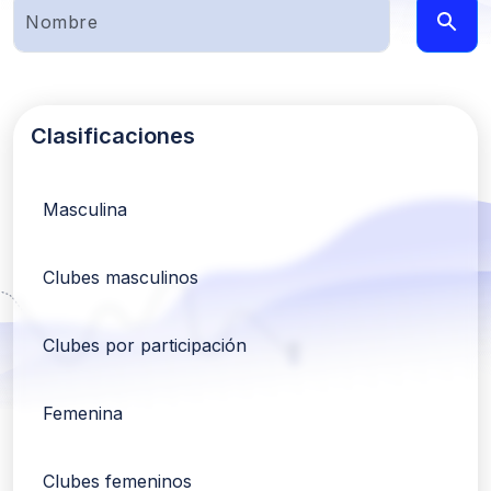
Clasificaciones
Masculina
Clubes masculinos
Clubes por participación
Femenina
Clubes femeninos