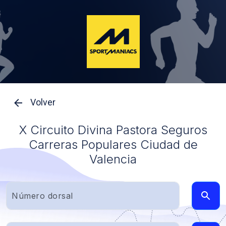
Volver
X Circuito Divina Pastora Seguros
Carreras Populares Ciudad de
Valencia