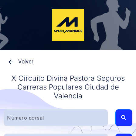
Volver
X Circuito Divina Pastora Seguros
Carreras Populares Ciudad de
Valencia