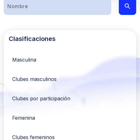
Clasificaciones
Masculina
Clubes masculinos
Clubes por participación
Femenina
Clubes femeninos