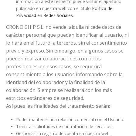
información a este respecto puede visitar el apartado
publicado en nuestra web con el título
Política de
Privacidad en Redes Sociales
.
CRONO CHIP S.L. no vende, alquila ni cede datos de
carácter personal que puedan identificar al usuario, ni
lo hará en el futuro, a terceros, sin el consentimiento
previo y expreso. Sin embargo, en algunos casos se
pueden realizar colaboraciones con otros
profesionales; en esos casos, se requerirá
consentimiento a los usuarios informando sobre la
identidad del colaborador y la finalidad de la
colaboración. Siempre se realizará con los más
estrictos estándares de seguridad.
Así pues las finalidades del tratamiento serán:
Poder mantener una relación comercial con el Usuario.
Tramitar solicitudes de contratación de servicios.
Gestionar su registro de cuenta en nuestra web.