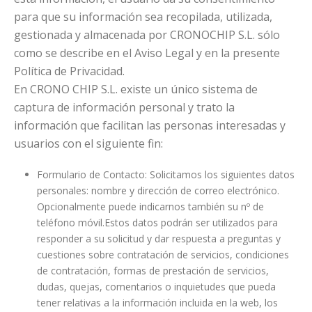
para que su información sea recopilada, utilizada,
gestionada y almacenada por CRONOCHIP S.L. sólo
como se describe en el Aviso Legal y en la presente
Política de Privacidad.
En CRONO CHIP S.L. existe un único sistema de
captura de información personal y trato la
información que facilitan las personas interesadas y
usuarios con el siguiente fin:
Formulario de Contacto: Solicitamos los siguientes datos
personales: nombre y dirección de correo electrónico.
Opcionalmente puede indicarnos también su nº de
teléfono móvil.Estos datos podrán ser utilizados para
responder a su solicitud y dar respuesta a preguntas y
cuestiones sobre contratación de servicios, condiciones
de contratación, formas de prestación de servicios,
dudas, quejas, comentarios o inquietudes que pueda
tener relativas a la información incluida en la web, los