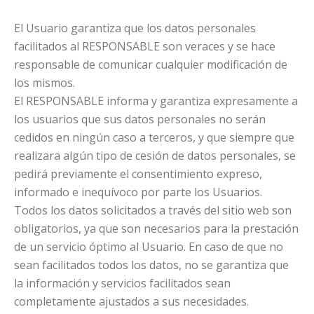
El Usuario garantiza que los datos personales
facilitados al RESPONSABLE son veraces y se hace
responsable de comunicar cualquier modificación de
los mismos.
El RESPONSABLE informa y garantiza expresamente a
los usuarios que sus datos personales no serán
cedidos en ningún caso a terceros, y que siempre que
realizara algún tipo de cesión de datos personales, se
pedirá previamente el consentimiento expreso,
informado e inequívoco por parte los Usuarios.
Todos los datos solicitados a través del sitio web son
obligatorios, ya que son necesarios para la prestación
de un servicio óptimo al Usuario. En caso de que no
sean facilitados todos los datos, no se garantiza que
la información y servicios facilitados sean
completamente ajustados a sus necesidades.