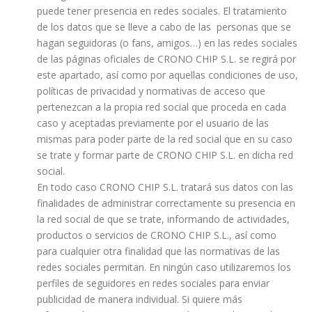
puede tener presencia en redes sociales. El tratamiento
de los datos que se lleve a cabo de las personas que se
hagan seguidoras (o fans, amigos…) en las redes sociales
de las páginas oficiales de CRONO CHIP S.L. se regirá por
este apartado, así como por aquellas condiciones de uso,
políticas de privacidad y normativas de acceso que
pertenezcan a la propia red social que proceda en cada
caso y aceptadas previamente por el usuario de las
mismas para poder parte de la red social que en su caso
se trate y formar parte de CRONO CHIP S.L. en dicha red
social.
En todo caso CRONO CHIP S.L. tratará sus datos con las
finalidades de administrar correctamente su presencia en
la red social de que se trate, informando de actividades,
productos o servicios de CRONO CHIP S.L., así como
para cualquier otra finalidad que las normativas de las
redes sociales permitan. En ningún caso utilizaremos los
perfiles de seguidores en redes sociales para enviar
publicidad de manera individual. Si quiere más