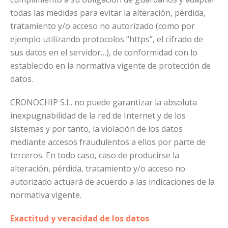
todas las medidas para evitar la alteración, pérdida,
tratamiento y/o acceso no autorizado (como por
ejemplo utilizando protocolos “https”, el cifrado de
sus datos en el servidor…), de conformidad con lo
establecido en la normativa vigente de protección de
datos.
CRONOCHIP S.L. no puede garantizar la absoluta
inexpugnabilidad de la red de Internet y de los
sistemas y por tanto, la violación de los datos
mediante accesos fraudulentos a ellos por parte de
terceros. En todo caso, caso de producirse la
alteración, pérdida, tratamiento y/o acceso no
autorizado actuará de acuerdo a las indicaciones de la
normativa vigente.
Exactitud y veracidad de los datos