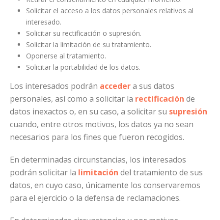
Solicitar el acceso a los datos personales relativos al
interesado.
Solicitar su rectificación o supresión.
Solicitar la limitación de su tratamiento.
Oponerse al tratamiento.
Solicitar la portabilidad de los datos.
Los interesados podrán
acceder
a sus datos
personales, así como a solicitar la
rectificación
de
datos inexactos o, en su caso, a solicitar su
supresión
cuando, entre otros motivos, los datos ya no sean
necesarios para los fines que fueron recogidos.
En determinadas circunstancias, los interesados
podrán solicitar la
limitación
del tratamiento de sus
datos, en cuyo caso, únicamente los conservaremos
para el ejercicio o la defensa de reclamaciones.