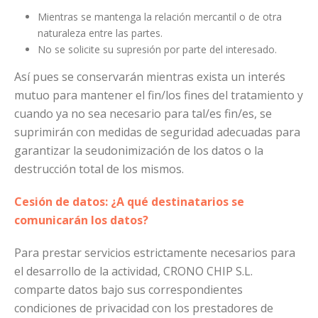
Mientras se mantenga la relación mercantil o de otra
naturaleza entre las partes.
No se solicite su supresión por parte del interesado.
Así pues se conservarán mientras exista un interés
mutuo para mantener el fin/los fines del tratamiento y
cuando ya no sea necesario para tal/es fin/es, se
suprimirán con medidas de seguridad adecuadas para
garantizar la seudonimización de los datos o la
destrucción total de los mismos.
Cesión de datos: ¿A qué destinatarios se
comunicarán los datos?
Para prestar servicios estrictamente necesarios para
el desarrollo de la actividad, CRONO CHIP S.L.
comparte datos bajo sus correspondientes
condiciones de privacidad con los prestadores de