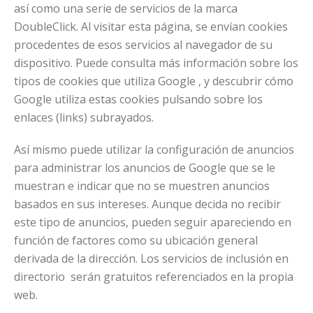
así como una serie de servicios de la marca
DoubleClick. Al visitar esta página, se envían cookies
procedentes de esos servicios al navegador de su
dispositivo. Puede consulta más información sobre los
tipos de cookies que utiliza Google , y descubrir cómo
Google utiliza estas cookies pulsando sobre los
enlaces (links) subrayados.
Así mismo puede utilizar la configuración de anuncios
para administrar los anuncios de Google que se le
muestran e indicar que no se muestren anuncios
basados en sus intereses. Aunque decida no recibir
este tipo de anuncios, pueden seguir apareciendo en
función de factores como su ubicación general
derivada de la dirección. Los servicios de inclusión en
directorio serán gratuitos referenciados en la propia
web.