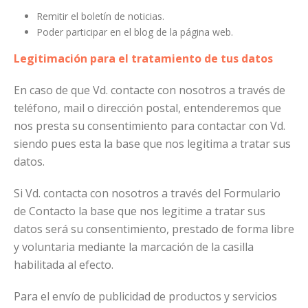
Remitir el boletín de noticias.
Poder participar en el blog de la página web.
Legitimación para el tratamiento de tus datos
En caso de que Vd. contacte con nosotros a través de
teléfono, mail o dirección postal, entenderemos que
nos presta su consentimiento para contactar con Vd.
siendo pues esta la base que nos legitima a tratar sus
datos.
Si Vd. contacta con nosotros a través del Formulario
de Contacto la base que nos legitime a tratar sus
datos será su consentimiento, prestado de forma libre
y voluntaria mediante la marcación de la casilla
habilitada al efecto.
Para el envío de publicidad de productos y servicios