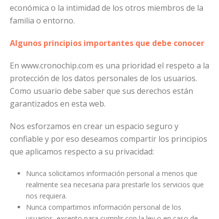
económica o la intimidad de los otros miembros de la
familia o entorno.
Algunos principios importantes que debe conocer
En www.cronochip.com es una prioridad el respeto a la
protección de los datos personales de los usuarios.
Como usuario debe saber que sus derechos están
garantizados en esta web.
Nos esforzamos en crear un espacio seguro y
confiable y por eso deseamos compartir los principios
que aplicamos respecto a su privacidad:
Nunca solicitamos información personal a menos que
realmente sea necesaria para prestarle los servicios que
nos requiera.
Nunca compartimos información personal de los
usuarios, excepto para cumplir con la ley o en caso de