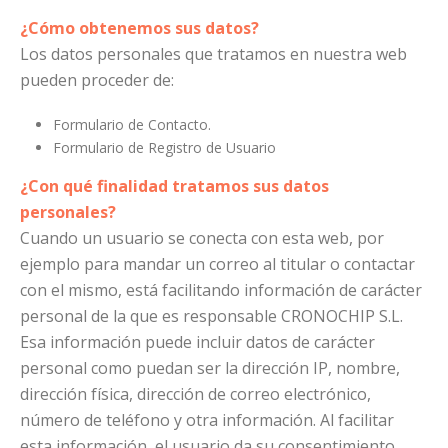
¿Cómo obtenemos sus datos?
Los datos personales que tratamos en nuestra web
pueden proceder de:
Formulario de Contacto.
Formulario de Registro de Usuario
¿Con qué finalidad tratamos sus datos
personales?
Cuando un usuario se conecta con esta web, por
ejemplo para mandar un correo al titular o contactar
con el mismo, está facilitando información de carácter
personal de la que es responsable CRONOCHIP S.L.
Esa información puede incluir datos de carácter
personal como puedan ser la dirección IP, nombre,
dirección física, dirección de correo electrónico,
número de teléfono y otra información. Al facilitar
esta información, el usuario da su consentimiento