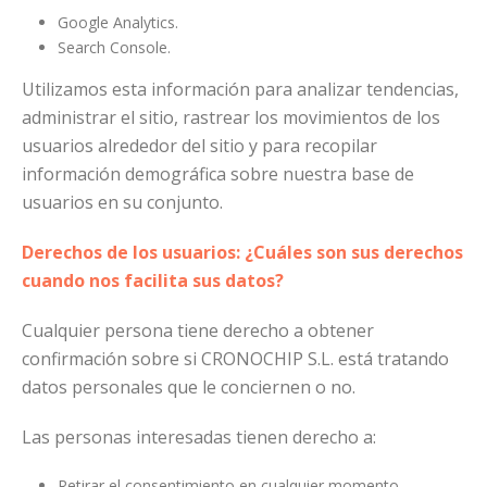
Google Analytics.
Search Console.
Utilizamos esta información para analizar tendencias,
administrar el sitio, rastrear los movimientos de los
usuarios alrededor del sitio y para recopilar
información demográfica sobre nuestra base de
usuarios en su conjunto.
Derechos de los usuarios: ¿Cuáles son sus derechos
cuando nos facilita sus datos?
Cualquier persona tiene derecho a obtener
confirmación sobre si CRONOCHIP S.L. está tratando
datos personales que le conciernen o no.
Las personas interesadas tienen derecho a:
Retirar el consentimiento en cualquier momento.