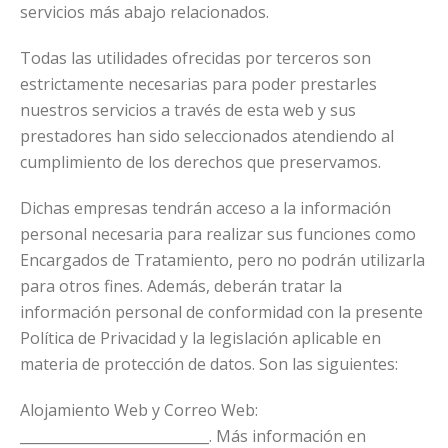
servicios más abajo relacionados.
Todas las utilidades ofrecidas por terceros son
estrictamente necesarias para poder prestarles
nuestros servicios a través de esta web y sus
prestadores han sido seleccionados atendiendo al
cumplimiento de los derechos que preservamos.
Dichas empresas tendrán acceso a la información
personal necesaria para realizar sus funciones como
Encargados de Tratamiento, pero no podrán utilizarla
para otros fines. Además, deberán tratar la
información personal de conformidad con la presente
Política de Privacidad y la legislación aplicable en
materia de protección de datos. Son las siguientes:
Alojamiento Web y Correo Web:
___________________________. Más información en