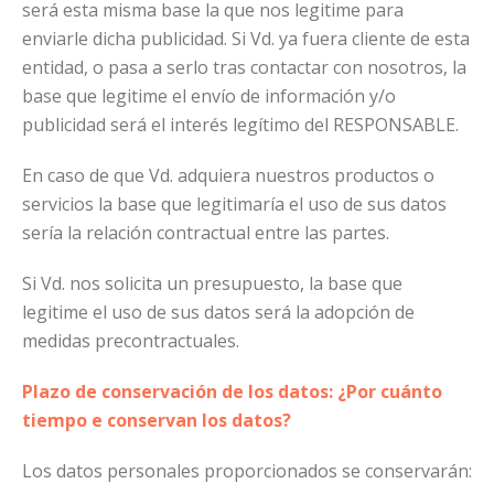
será esta misma base la que nos legitime para
enviarle dicha publicidad. Si Vd. ya fuera cliente de esta
entidad, o pasa a serlo tras contactar con nosotros, la
base que legitime el envío de información y/o
publicidad será el interés legítimo del RESPONSABLE.
En caso de que Vd. adquiera nuestros productos o
servicios la base que legitimaría el uso de sus datos
sería la relación contractual entre las partes.
Si Vd. nos solicita un presupuesto, la base que
legitime el uso de sus datos será la adopción de
medidas precontractuales.
Plazo de conservación de los datos: ¿Por cuánto
tiempo e conservan los datos?
Los datos personales proporcionados se conservarán: