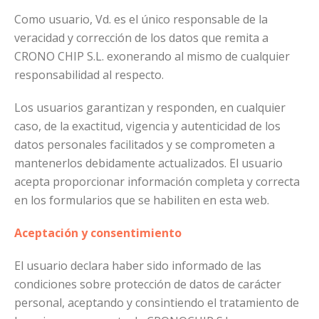
Como usuario, Vd. es el único responsable de la
veracidad y corrección de los datos que remita a
CRONO CHIP S.L. exonerando al mismo de cualquier
responsabilidad al respecto.
Los usuarios garantizan y responden, en cualquier
caso, de la exactitud, vigencia y autenticidad de los
datos personales facilitados y se comprometen a
mantenerlos debidamente actualizados. El usuario
acepta proporcionar información completa y correcta
en los formularios que se habiliten en esta web.
Aceptación y consentimiento
El usuario declara haber sido informado de las
condiciones sobre protección de datos de carácter
personal, aceptando y consintiendo el tratamiento de