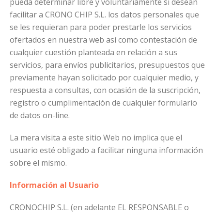
pueda determinar libre y voluntariamente si desean
facilitar a CRONO CHIP S.L. los datos personales que
se les requieran para poder prestarle los servicios
ofertados en nuestra web así como contestación de
cualquier cuestión planteada en relación a sus
servicios, para envíos publicitarios, presupuestos que
previamente hayan solicitado por cualquier medio, y
respuesta a consultas, con ocasión de la suscripción,
registro o cumplimentación de cualquier formulario
de datos on-line.
La mera visita a este sitio Web no implica que el
usuario esté obligado a facilitar ninguna información
sobre el mismo.
Información al Usuario
CRONOCHIP S.L. (en adelante EL RESPONSABLE o