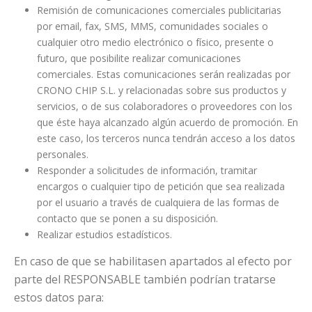
Remisión de comunicaciones comerciales publicitarias
por email, fax, SMS, MMS, comunidades sociales o
cualquier otro medio electrónico o físico, presente o
futuro, que posibilite realizar comunicaciones
comerciales. Estas comunicaciones serán realizadas por
CRONO CHIP S.L. y relacionadas sobre sus productos y
servicios, o de sus colaboradores o proveedores con los
que éste haya alcanzado algún acuerdo de promoción. En
este caso, los terceros nunca tendrán acceso a los datos
personales.
Responder a solicitudes de información, tramitar
encargos o cualquier tipo de petición que sea realizada
por el usuario a través de cualquiera de las formas de
contacto que se ponen a su disposición.
Realizar estudios estadísticos.
En caso de que se habilitasen apartados al efecto por
parte del RESPONSABLE también podrían tratarse
estos datos para: