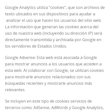
Google Analytics utiliza “cookies”, que son archivos de
texto ubicados en sus dispositivos para ayudar a
analizar el uso que hacen los usuarios del sitio web.
La información que generan las cookies acerca del
uso de nuestra web (incluyendo su dirección IP) será
directamente transmitida y archivada por Google en
los servidores de Estados Unidos.
Google Adsense: Esta web está asociada a Google
para mostrar anuncios a los usuarios que acceden a
esta web. Al colaborar con Google, se utilizan cookies
para mostrarle anuncios relacionados con sus
búsquedas recientes y mostrarle anuncios más
relevantes.
Se incluyen en este tipo de cookies servicios de
terceros como: AdSense, AdWords y Google Analytics,