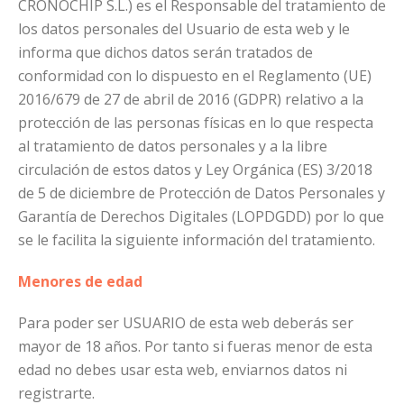
CRONOCHIP S.L.) es el Responsable del tratamiento de
los datos personales del Usuario de esta web y le
informa que dichos datos serán tratados de
conformidad con lo dispuesto en el Reglamento (UE)
2016/679 de 27 de abril de 2016 (GDPR) relativo a la
protección de las personas físicas en lo que respecta
al tratamiento de datos personales y a la libre
circulación de estos datos y Ley Orgánica (ES) 3/2018
de 5 de diciembre de Protección de Datos Personales y
Garantía de Derechos Digitales (LOPDGDD) por lo que
se le facilita la siguiente información del tratamiento.
Menores de edad
Para poder ser USUARIO de esta web deberás ser
mayor de 18 años. Por tanto si fueras menor de esta
edad no debes usar esta web, enviarnos datos ni
registrarte.