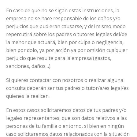
En caso de que no se sigan estas instrucciones, la
empresa no se hace responsable de los daños y/o
perjuicios que pudieran causarse, y del mismo modo
repercutirá sobre los padres o tutores legales del/de
la menor que actuará, bien por culpa o negligencia,
bien por dolo, ya por acción ya por omisión cualquier
perjuicio que resulte para la empresa (gastos,
sanciones, daños…).
Si quieres contactar con nosotros o realizar alguna
consulta deberán ser tus padres o tutor/a/es legal/es
quienes la realicen.
En estos casos solicitaremos datos de tus padres y/o
legales representantes, que son datos relativos a las
personas de tu familia o entorno, si bien en ningún
caso solicitaremos datos relacionados con la situación