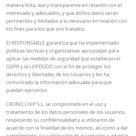
manera lícita, leal y transparente en relación con el
interesado y adecuados, y que dichos datos serán
pertinentes y limitados a lo necesario en relación con
los fines para los que son tratados.
El RESPONSABLE garantiza que ha implementado
políticas técnicas y organizativas apropiadas para
aplicar las medidas de seguridad que establecen el
GDPR y la LOPDGDD con el fin de proteger los
derechos y libertades de los Usuarios y les ha
comunicado la información adecuada para que
puedan ejercerlos.
CRONO CHIP S.L. se compromete en el uso y
tratamiento de los datos personales de los usuarios,
respetando su confidencialidad y a utilizarlos de
acuerdo con la finalidad de los mismos, así como a dar
cumplimiento a su obligación de guardarlos y adaptar