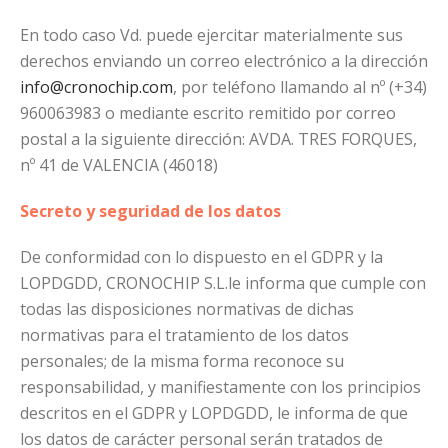
En todo caso Vd. puede ejercitar materialmente sus
derechos enviando un correo electrónico a la dirección
info@cronochip.com
, por teléfono llamando al nº (+34)
960063983 o mediante escrito remitido por correo
postal a la siguiente dirección: AVDA. TRES FORQUES,
nº 41 de VALENCIA (46018)
Secreto y seguridad de los datos
De conformidad con lo dispuesto en el GDPR y la
LOPDGDD, CRONOCHIP S.L.le informa que cumple con
todas las disposiciones normativas de dichas
normativas para el tratamiento de los datos
personales; de la misma forma reconoce su
responsabilidad, y manifiestamente con los principios
descritos en el GDPR y LOPDGDD, le informa de que
los datos de carácter personal serán tratados de