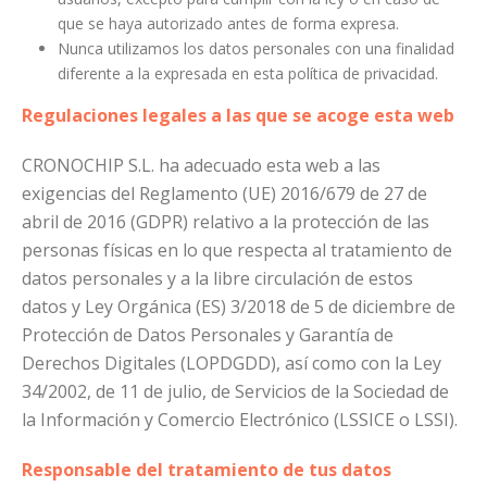
que se haya autorizado antes de forma expresa.
Nunca utilizamos los datos personales con una finalidad
diferente a la expresada en esta política de privacidad.
Regulaciones legales a las que se acoge esta web
CRONOCHIP S.L. ha adecuado esta web a las
exigencias del Reglamento (UE) 2016/679 de 27 de
abril de 2016 (GDPR) relativo a la protección de las
personas físicas en lo que respecta al tratamiento de
datos personales y a la libre circulación de estos
datos y Ley Orgánica (ES) 3/2018 de 5 de diciembre de
Protección de Datos Personales y Garantía de
Derechos Digitales (LOPDGDD), así como con la Ley
34/2002, de 11 de julio, de Servicios de la Sociedad de
la Información y Comercio Electrónico (LSSICE o LSSI).
Responsable del tratamiento de tus datos