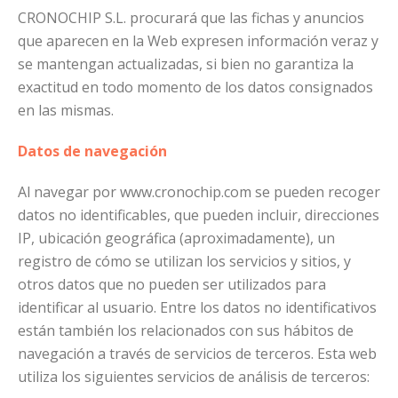
CRONOCHIP S.L. procurará que las fichas y anuncios
que aparecen en la Web expresen información veraz y
se mantengan actualizadas, si bien no garantiza la
exactitud en todo momento de los datos consignados
en las mismas.
Datos de navegación
Al navegar por www.cronochip.com se pueden recoger
datos no identificables, que pueden incluir, direcciones
IP, ubicación geográfica (aproximadamente), un
registro de cómo se utilizan los servicios y sitios, y
otros datos que no pueden ser utilizados para
identificar al usuario. Entre los datos no identificativos
están también los relacionados con sus hábitos de
navegación a través de servicios de terceros. Esta web
utiliza los siguientes servicios de análisis de terceros: