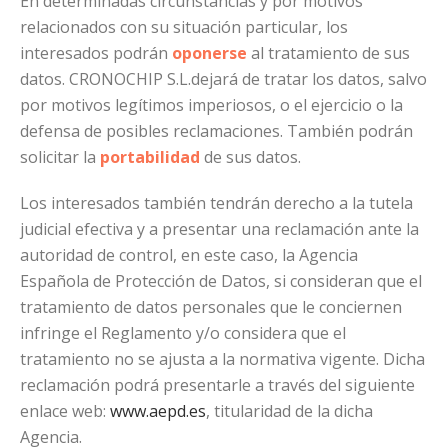
En determinadas circunstancias y por motivos
relacionados con su situación particular, los
interesados podrán
oponerse
al tratamiento de sus
datos. CRONOCHIP S.L.dejará de tratar los datos, salvo
por motivos legítimos imperiosos, o el ejercicio o la
defensa de posibles reclamaciones. También podrán
solicitar la
portabilidad
de sus datos.
Los interesados también tendrán derecho a la tutela
judicial efectiva y a presentar una reclamación ante la
autoridad de control, en este caso, la Agencia
Española de Protección de Datos, si consideran que el
tratamiento de datos personales que le conciernen
infringe el Reglamento y/o considera que el
tratamiento no se ajusta a la normativa vigente. Dicha
reclamación podrá presentarle a través del siguiente
enlace web:
www.aepd.es
, titularidad de la dicha
Agencia.