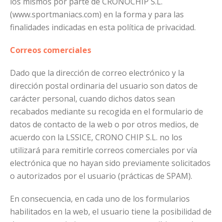
los mismos por parte de CRONOCHIP S.L.
(www.sportmaniacs.com) en la forma y para las
finalidades indicadas en esta política de privacidad.
Correos comerciales
Dado que la dirección de correo electrónico y la
dirección postal ordinaria del usuario son datos de
carácter personal, cuando dichos datos sean
recabados mediante su recogida en el formulario de
datos de contacto de la web o por otros medios, de
acuerdo con la LSSICE, CRONO CHIP S.L. no los
utilizará para remitirle correos comerciales por vía
electrónica que no hayan sido previamente solicitados
o autorizados por el usuario (prácticas de SPAM).
En consecuencia, en cada uno de los formularios
habilitados en la web, el usuario tiene la posibilidad de