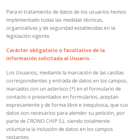
Para el tratamiento de datos de los usuarios hemos
implementado todas las medidas técnicas,
organizativas y de seguridad establecidas en la
legislación vigente.
Carácter obligatorio o facultativo de la
información solicitada al Usuario.
Los Usuarios, mediante la marcación de las casillas
correspondientes y entrada de datos en los campos,
marcados con un asterisco (*) en el formulario de
contacto o presentados en formularios, aceptan
expresamente y de forma libre e inequívoca, que sus
datos son necesarios para atender su petición, por
parte de CRONO CHIP S.L. siendo totalmente
voluntaria la inclusión de datos en los campos
restantes.