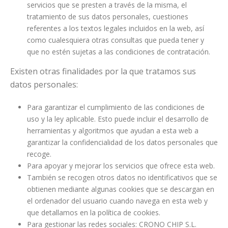
servicios que se presten a través de la misma, el
tratamiento de sus datos personales, cuestiones
referentes a los textos legales incluidos en la web, así
como cualesquiera otras consultas que pueda tener y
que no estén sujetas a las condiciones de contratación.
Existen otras finalidades por la que tratamos sus
datos personales:
Para garantizar el cumplimiento de las condiciones de
uso y la ley aplicable. Esto puede incluir el desarrollo de
herramientas y algoritmos que ayudan a esta web a
garantizar la confidencialidad de los datos personales que
recoge.
Para apoyar y mejorar los servicios que ofrece esta web.
También se recogen otros datos no identificativos que se
obtienen mediante algunas cookies que se descargan en
el ordenador del usuario cuando navega en esta web y
que detallamos en la política de cookies.
Para gestionar las redes sociales: CRONO CHIP S.L.