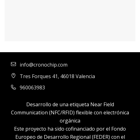
info@cronochip.com
Tres Forques 41, 46018 Valencia
960063983
Desarrollo de una etiqueta Near Field
Communication (NFC/RFID) flexible con electrónica
orgánica
Este proyecto ha sido cofinanciado por el Fondo
Europeo de Desarrollo Regional (FEDER) con el