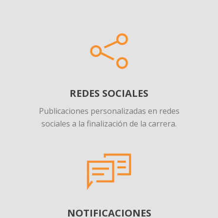
REDES SOCIALES
Publicaciones personalizadas en redes
sociales a la finalización de la carrera.
NOTIFICACIONES