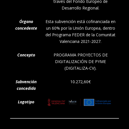
través del Fondo Europeo de
Desarrollo Regional.
Órgano
Esta subvención está cofinanciada en
concedente
un 60% por la Unión Europea, dentro
del Programa FEDER de la Comunitat
Valenciana 2021-2027.
Concepto
PROGRAMA PROYECTOS DE
DIGITALIZACIÓN DE PYME
(DIGITALIZA-CV).
Subvención
10.272,60€
concedida
Logotipo