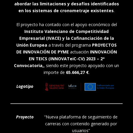
abordar las limitaciones y desafíos identificados
en los sistemas de cronometraje existentes
.
El proyecto ha contado con el apoyo económico del
Instituto Valenciano de Competitividad
Empresarial (IVACE) y la Cofinanciación de la
Unión Europea
a través del programa
PROYECTOS
DE INNOVACIÓN DE PYME
actuación
INNOVACIÓN
EN TEICS (INNOVATeiC-CV) 2023 – 2ª
Convocatoria,
, siendo este proyecto apoyado con un
importe de
65.666,27 €
.
Logotipo
Proyecto
“Nueva plataforma de seguimiento de
carreras con contenido generado por
usuarios”