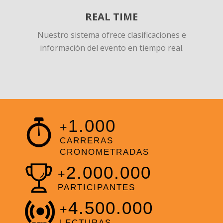
REAL TIME
Nuestro sistema ofrece clasificaciones e
información del evento en tiempo real.
1.000
+
CARRERAS
CRONOMETRADAS
2.000.000
+
PARTICIPANTES
4.500.000
+
LECTURAS