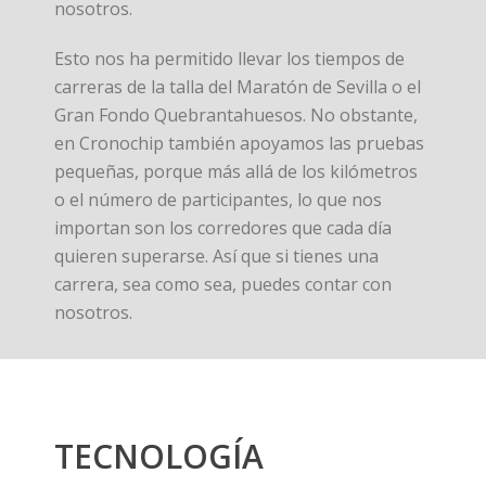
nosotros.
Esto nos ha permitido llevar los tiempos de
carreras de la talla del Maratón de Sevilla o el
Gran Fondo Quebrantahuesos. No obstante,
en Cronochip también apoyamos las pruebas
pequeñas, porque más allá de los kilómetros
o el número de participantes, lo que nos
importan son los corredores que cada día
quieren superarse. Así que si tienes una
carrera, sea como sea, puedes contar con
nosotros.
TECNOLOGÍA