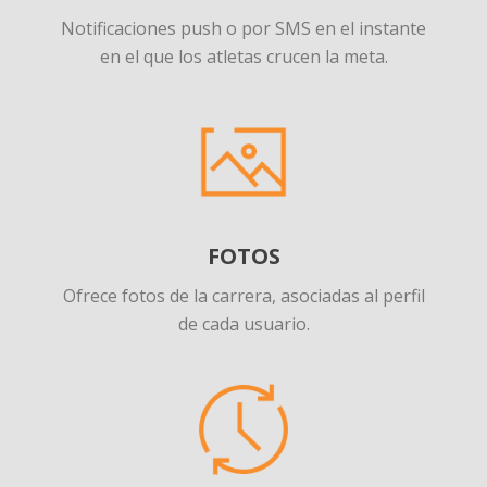
Notificaciones push o por SMS en el instante
en el que los atletas crucen la meta.
FOTOS
Ofrece fotos de la carrera, asociadas al perfil
de cada usuario.