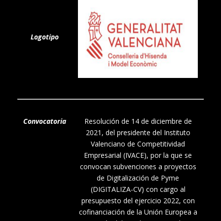
Logotipo
Convocatoria
Resolución de 14 de diciembre de
2021, del presidente del Instituto
Valenciano de Competitividad
Empresarial (IVACE), por la que se
convocan subvenciones a proyectos
de Digitalización de Pyme
(DIGITALIZA-CV) con cargo al
presupuesto del ejercicio 2022, con
cofinanciación de la Unión Europea a