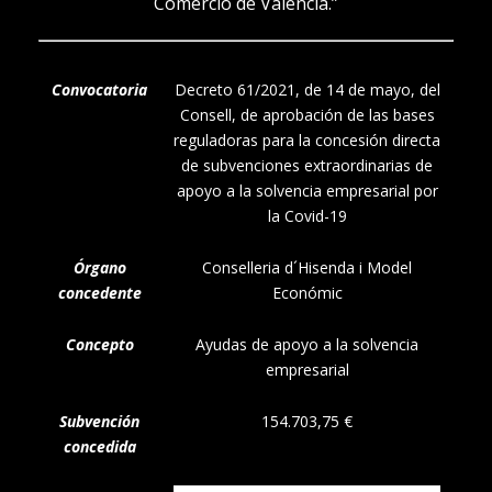
Comercio de Valencia.”
Convocatoria
Decreto 61/2021, de 14 de mayo, del
Consell, de aprobación de las bases
reguladoras para la concesión directa
de subvenciones extraordinarias de
apoyo a la solvencia empresarial por
la Covid-19
Órgano
Conselleria d´Hisenda i Model
concedente
Económic
Concepto
Ayudas de apoyo a la solvencia
empresarial
Subvención
154.703,75 €
concedida