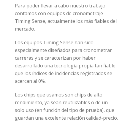
Para poder llevar a cabo nuestro trabajo
contamos con equipos de cronometraje
Timing Sense, actualmente los más fiables del
mercado.
Los equipos Timing Sense han sido
especialmente diseñados para cronometrar
carreras y se caracterizan por haber
desarrollado una tecnología propia tan fiable
que los índices de incidencias registrados se
acercan al 0%.
Los chips que usamos son chips de alto
rendimiento, ya sean reutilizables o de un
solo uso (en función del tipo de prueba), que
guardan una excelente relación calidad-precio.