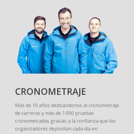
CRONOMETRAJE
Más de 10 años dedicándonos al cronometraje
de carreras y más de 1.000 pruebas
cronometradas gracias a la confianza que los
organizadores depositan cada día en