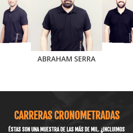
ABRAHAM SERRA
CARRERAS CRONOMETRADAS
ÉSTAS SON UNA MUESTRA DE LAS MÁS DE MIL. ¿INCLUIMOS