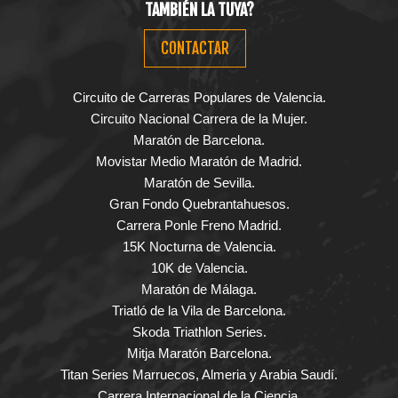
TAMBIÉN LA TUYA?
CONTACTAR
Circuito de Carreras Populares de Valencia.
Circuito Nacional Carrera de la Mujer.
Maratón de Barcelona.
Movistar Medio Maratón de Madrid.
Maratón de Sevilla.
Gran Fondo Quebrantahuesos.
Carrera Ponle Freno Madrid.
15K Nocturna de Valencia.
10K de Valencia.
Maratón de Málaga.
Triatló de la Vila de Barcelona.
Skoda Triathlon Series.
Mitja Maratón Barcelona.
Titan Series Marruecos, Almeria y Arabia Saudí.
Carrera Internacional de la Ciencia.