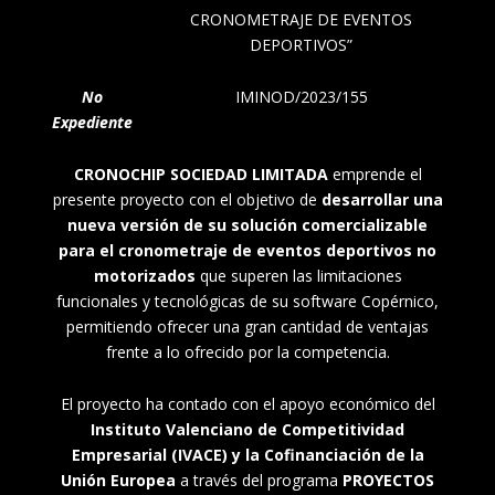
CRONOMETRAJE DE EVENTOS
DEPORTIVOS”
No
IMINOD/2023/155
Expediente
CRONOCHIP SOCIEDAD LIMITADA
emprende el
presente proyecto con el objetivo de
desarrollar una
nueva versión de su solución comercializable
para el cronometraje de eventos deportivos no
motorizados
que superen las limitaciones
funcionales y tecnológicas de su software Copérnico,
permitiendo ofrecer una gran cantidad de ventajas
frente a lo ofrecido por la competencia.
El proyecto ha contado con el apoyo económico del
Instituto Valenciano de Competitividad
Empresarial (IVACE) y la Cofinanciación de la
Unión Europea
a través del programa
PROYECTOS