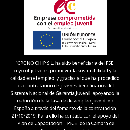
“CRONO CHIP S.L. ha sido beneficiaria del FSE,
cuyo objetivo es promover la sostenibilidad y la
calidad en el empleo, y gracias al que ha procedido
a la contratación de jóvenes beneficiarios del
Sistema Nacional de Garantía Juvenil, apoyando la
reducción de la tasa de desempleo juvenil en
España a través del fomento de la contratación
21/10/2019. Para ello ha contado con el apoyo del
“Plan de Capacitación – PICE” de la Cámara de