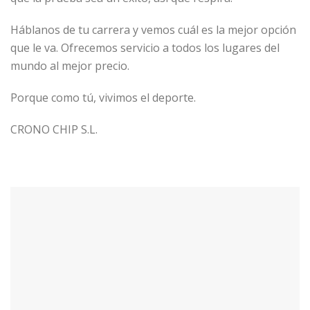
Háblanos de tu carrera y vemos cuál es la mejor opción
que le va. Ofrecemos servicio a todos los lugares del
mundo al mejor precio.
Porque como tú, vivimos el deporte.
CRONO CHIP S.L.