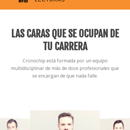
LAS CARAS QUE SE OCUPAN DE
TU CARRERA
Cronochip está formada por un equipo
multidisciplinar de más de doce profesionales que
se encargan de que nada falle.