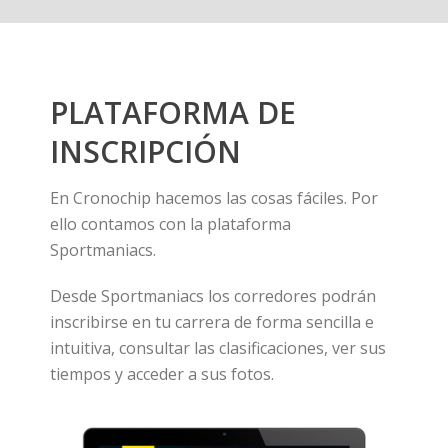
PLATAFORMA DE
INSCRIPCIÓN
En Cronochip hacemos las cosas fáciles. Por
ello contamos con la plataforma
Sportmaniacs.
Desde Sportmaniacs los corredores podrán
inscribirse en tu carrera de forma sencilla e
intuitiva, consultar las clasificaciones, ver sus
tiempos y acceder a sus fotos.