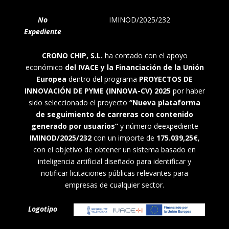
No
IMINOD/2025/232
Expediente
CRONO CHIP, S.L.
ha contado con el apoyo
económico
del IVACE y la Financiación de la Unión
Europea
dentro del programa
PROYECTOS DE
INNOVACIÓN DE PYME (INNOVA-CV) 2025
por haber
sido seleccionado el proyecto
“Nueva plataforma
de seguimiento de carreras con contenido
generado por usuarios”
y número deexpediente
IMINOD/2025/232
con un importe de
175.039,25€
,
con el objetivo de obtener un sistema basado en
inteligencia artificial diseñado para identificar y
notificar licitaciones públicas relevantes para
empresas de cualquier sector.
Logotipo