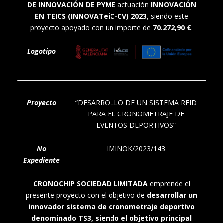
DE INNOVACIÓN DE PYME
actuación
INNOVACIÓN
EN TEICS (INNOVATeiC-CV) 2023
, siendo este
proyecto apoyado con un importe de
70.272,90 €
.
Logotipo
Proyecto
“DESARROLLO DE UN SISTEMA RFID
PARA EL CRONOMETRAJE DE
EVENTOS DEPORTIVOS”
No
IMINOK/2023/143
Expediente
CRONOCHIP SOCIEDAD LIMITADA
emprende el
presente proyecto con el objetivo de
desarrollar un
innovador sistema de cronometraje deportivo
denominado TS3, siendo el objetivo principal