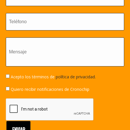
Acepto los términos de
política de privacidad.
Quiero recibir notificaciones de Cronochip