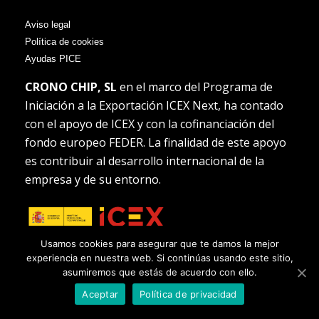
Aviso legal
Política de cookies
Ayudas PICE
CRONO CHIP, SL
en el marco del Programa de
Iniciación a la Exportación ICEX Next, ha contado
con el apoyo de ICEX y con la cofinanciación del
fondo europeo FEDER. La finalidad de este apoyo
es contribuir al desarrollo internacional de la
empresa y de su entorno.
Usamos cookies para asegurar que te damos la mejor
experiencia en nuestra web. Si continúas usando este sitio,
asumiremos que estás de acuerdo con ello.
Aceptar
Política de privacidad