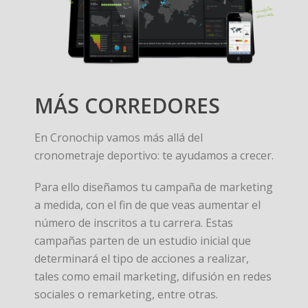
MÁS CORREDORES
En Cronochip vamos más allá del
cronometraje deportivo: te ayudamos a crecer.
Para ello diseñamos tu campaña de marketing
a medida, con el fin de que veas aumentar el
número de inscritos a tu carrera. Estas
campañas parten de un estudio inicial que
determinará el tipo de acciones a realizar,
tales como email marketing, difusión en redes
sociales o remarketing, entre otras.