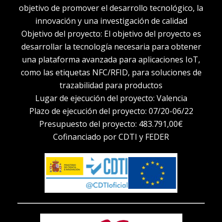
objetivo de promover el desarrollo tecnológico, la
innovación y una investigación de calidad
Objetivo del proyecto: El objetivo del proyecto es
desarrollar la tecnología necesaria para obtener
una plataforma avanzada para aplicaciones IoT,
como las etiquetas NFC/RFID, para soluciones de
trazabilidad para productos
Lugar de ejecución del proyecto: Valencia
Plazo de ejecución del proyecto: 07/20-06/22
Presupuesto del proyecto: 483.791,00€
Cofinanciado por CDTI y FEDER