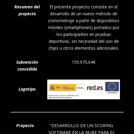
Resumen del
El presente proyecto consiste en el
proyecto
desarrollo de un nuevo método de
cronometraje a partir de dispositivos
móviles (smartphones) portados por
los participantes en pruebas
deportivas, sin necesidad del uso de
chips u otros elementos adicionales.
Subvención
155.975,64€
concedida
Logotipo
Proyecto
“DESARROLLO DE UN SCORING
SOFTWARE EN LA NUBE PARA EL