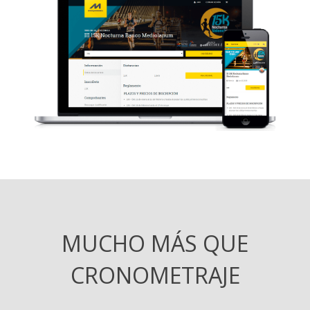
MUCHO MÁS QUE
CRONOMETRAJE