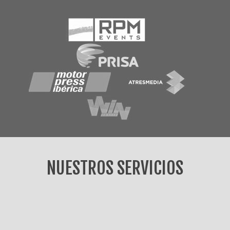
NUESTROS SERVICIOS