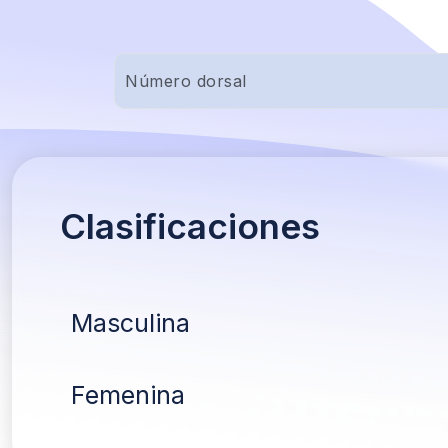
Clasificaciones
Masculina
Femenina