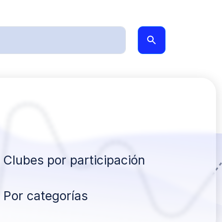
Clubes por participación
Por categorías