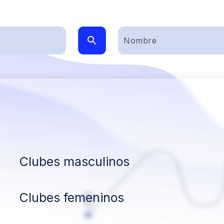
Clubes masculinos
Clubes femeninos