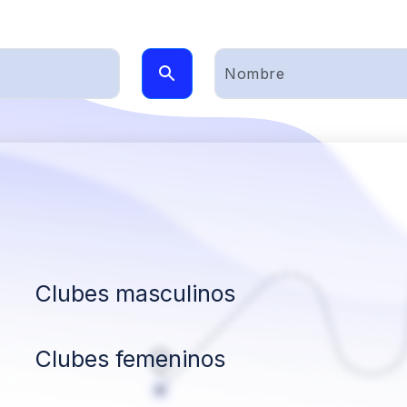
Clubes masculinos
Clubes femeninos