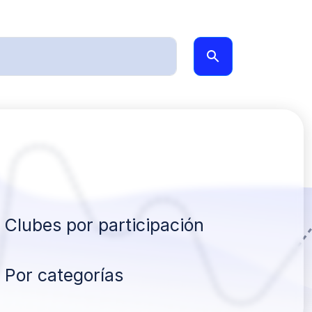
Clubes por participación
Por categorías