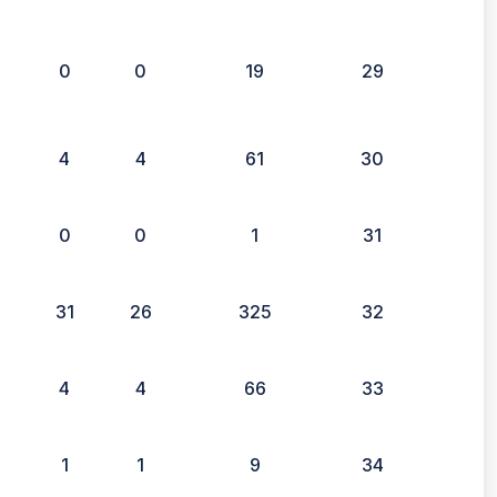
0
0
19
29
4
4
61
30
0
0
1
31
4
31
26
325
32
4
4
66
33
1
1
9
34