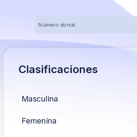
Clasificaciones
Masculina
Femenina