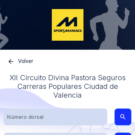
Volver
XII Circuito Divina Pastora Seguros
Carreras Populares Ciudad de
Valencia