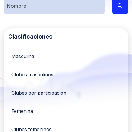
Clasificaciones
Masculina
Clubes masculinos
Clubes por participación
Femenina
Clubes femeninos