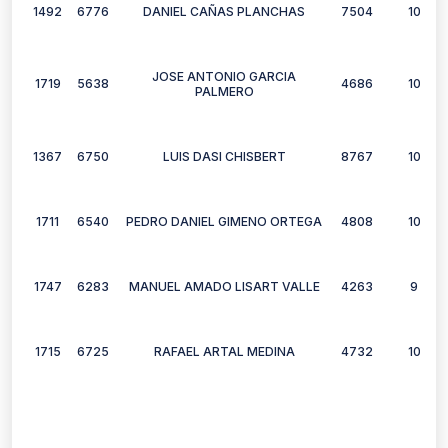
1492
6776
DANIEL CAÑAS PLANCHAS
7504
10
JOSE ANTONIO GARCIA
1719
5638
4686
10
PALMERO
1367
6750
LUIS DASI CHISBERT
8767
10
1711
6540
PEDRO DANIEL GIMENO ORTEGA
4808
10
1747
6283
MANUEL AMADO LISART VALLE
4263
9
1715
6725
RAFAEL ARTAL MEDINA
4732
10