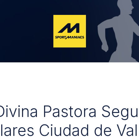
 Divina Pastora Seg
lares Ciudad de Val