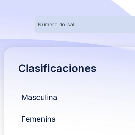
Clasificaciones
Masculina
Femenina