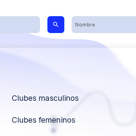
Clubes masculinos
Clubes femeninos