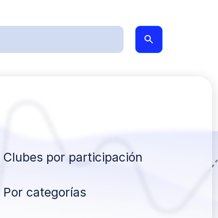
Clubes por participación
Por categorías