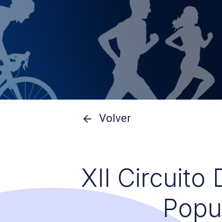
Volver
XII Circuito
Popu