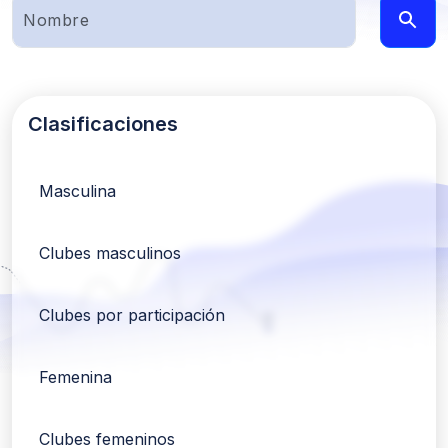
Clasificaciones
Masculina
Clubes masculinos
Clubes por participación
Femenina
Clubes femeninos