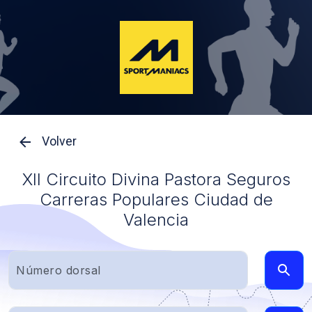
Volver
XII Circuito Divina Pastora Seguros
Carreras Populares Ciudad de
Valencia