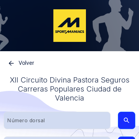
Volver
XII Circuito Divina Pastora Seguros
Carreras Populares Ciudad de
Valencia