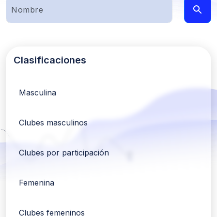
Clasificaciones
Masculina
Clubes masculinos
Clubes por participación
Femenina
Clubes femeninos