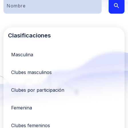
Clasificaciones
Masculina
Clubes masculinos
Clubes por participación
Femenina
Clubes femeninos