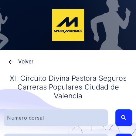
Volver
XII Circuito Divina Pastora Seguros
Carreras Populares Ciudad de
Valencia