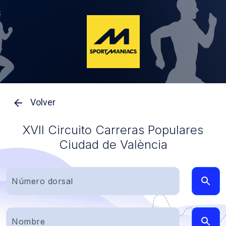
Volver
XVII Circuito Carreras Populares
Ciudad de València