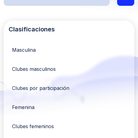
Clasificaciones
Masculina
Clubes masculinos
Clubes por participación
Femenina
Clubes femeninos